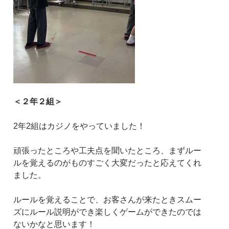
＜２年２組＞
2年2組はカジノをやっていました！
頑張ったところや工夫点を聞いたところ、まずルー
ルを覚えるのがものすごく大変だったと応えてくれ
ました。
ルールを覚えることで、お客さんが来たときスムー
ズにルール説明ができ楽しくゲームができたのでは
ないかなと思います！