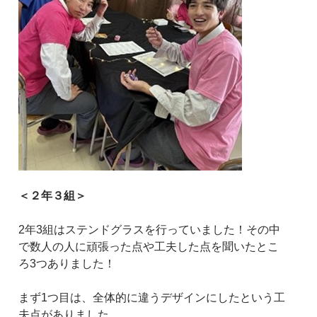
＜２年３組＞
2年3組はステンドグラスを行っていました！その中
で数人の人に頑張った点や工夫した点を聞いたとこ
ろ3つありました！
まず1つ目は、全体的に違うデザインにしたという工
夫点がありました。