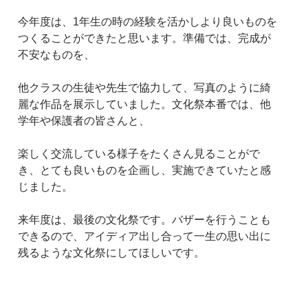
今年度は、1年生の時の経験を活かしより良いものを
つくることができたと思います。準備では、完成が
不安なものを、
他クラスの生徒や先生で協力して、写真のように綺
麗な作品を展示していました。文化祭本番では、他
学年や保護者の皆さんと、
楽しく交流している様子をたくさん見ることがで
き、とても良いものを企画し、実施できていたと感
じました。
来年度は、最後の文化祭です。バザーを行うことも
できるので、アイディア出し合って一生の思い出に
残るような文化祭にしてほしいです。