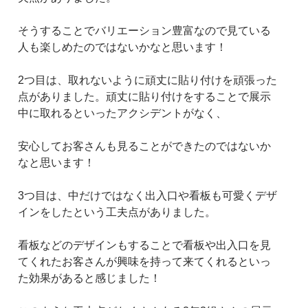
そうすることでバリエーション豊富なので見ている
人も楽しめたのではないかなと思います！
2つ目は、取れないように頑丈に貼り付けを頑張った
点がありました。頑丈に貼り付けをすることで展示
中に取れるといったアクシデントがなく、
安心してお客さんも見ることができたのではないか
なと思います！
3つ目は、中だけではなく出入口や看板も可愛くデザ
インをしたという工夫点がありました。
看板などのデザインもすることで看板や出入口を見
てくれたお客さんが興味を持って来てくれるといっ
た効果があると感じました！