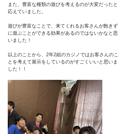
また、豊富な種類の遊びを考えるのが大変だったと
応えていました。
遊びが豊富なことで、来てくれるお客さんが飽きず
に遊ぶことができる効果があるのではないかなと思
いました！
以上のことから、2年2組のカジノではお客さんのこ
とを考えて展示をしているのがすごくいいと思いま
した！！