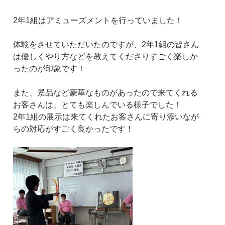
2年1組はアミューズメントを行っていました！
体験をさせていただいたのですが、2年1組の皆さん
は優しくやり方などを教えてくださりすごく楽しか
ったのが印象です！
また、景品など豪華なものがあったので来てくれる
お客さんは、とても楽しんでいる様子でした！
2年1組の展示は来てくれたお客さんに寄り添いなが
らの対応がすごく良かったです！