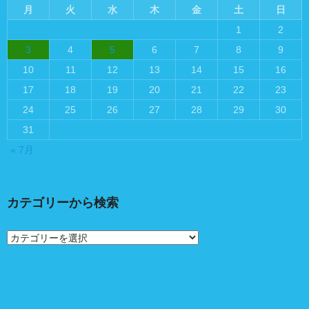
月
火
水
木
金
土
日
1
2
3
4
5
6
7
8
9
10
11
12
13
14
15
16
17
18
19
20
21
22
23
24
25
26
27
28
29
30
31
« 7月
カテゴリーから検索
カ
テ
ゴ
リ
ー
か