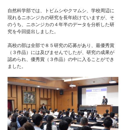
自然科学部では、トビムシやクマムシ、学校周辺に
現れるニホンジカの研究を長年続けていますが、そ
のうち、ニホンジカの４年半のデータを分析した研
究を今回提出しました。
高校の部は全部で８５研究の応募があり、最優秀賞
（３作品）には及びませんでしたが、研究の成果が
認められ、優秀賞（３作品）の中に入ることができ
ました。