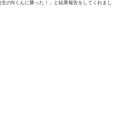
級生のNくんに勝った！」と結果報告をしてくれまし