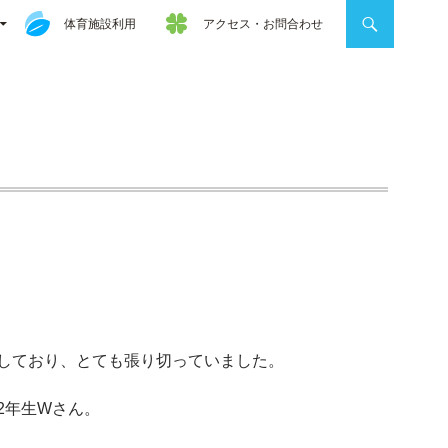
体育施設利用
アクセス・お問合わせ
しており、とても張り切っていました。
2年生Wさん。