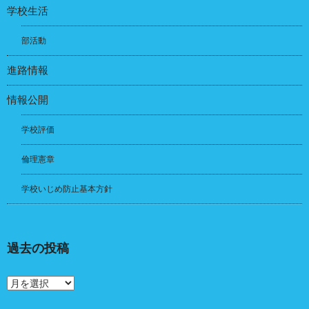
学校生活
部活動
進路情報
情報公開
学校評価
倫理憲章
学校いじめ防止基本方針
過去の投稿
過
去
の