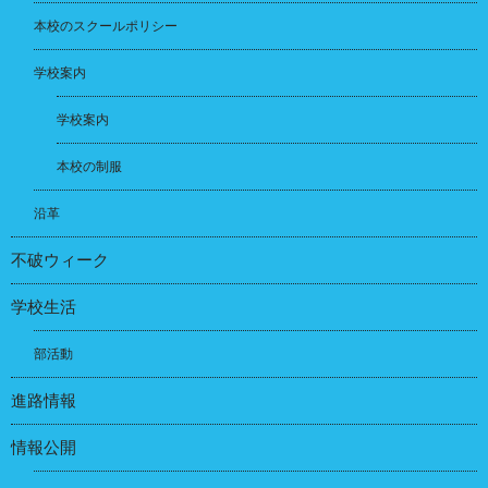
本校のスクールポリシー
学校案内
学校案内
本校の制服
沿革
不破ウィーク
学校生活
部活動
進路情報
情報公開