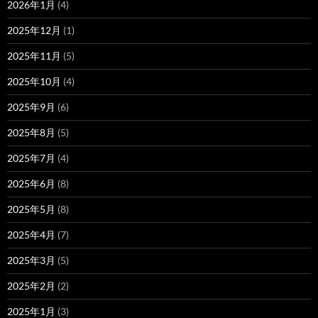
2026年1月
(4)
2025年12月
(1)
2025年11月
(5)
2025年10月
(4)
2025年9月
(6)
2025年8月
(5)
2025年7月
(4)
2025年6月
(8)
2025年5月
(8)
2025年4月
(7)
2025年3月
(5)
2025年2月
(2)
2025年1月
(3)