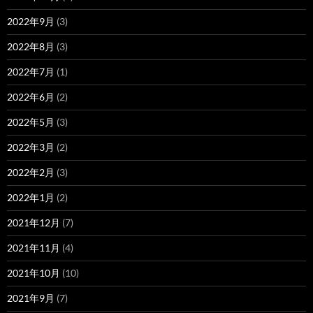
2022年9月
(3)
2022年8月
(3)
2022年7月
(1)
2022年6月
(2)
2022年5月
(3)
2022年3月
(2)
2022年2月
(3)
2022年1月
(2)
2021年12月
(7)
2021年11月
(4)
2021年10月
(10)
2021年9月
(7)