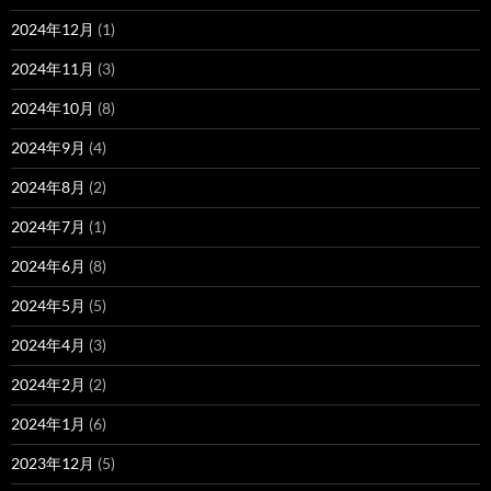
2024年12月
(1)
2024年11月
(3)
2024年10月
(8)
2024年9月
(4)
2024年8月
(2)
2024年7月
(1)
2024年6月
(8)
2024年5月
(5)
2024年4月
(3)
2024年2月
(2)
2024年1月
(6)
2023年12月
(5)