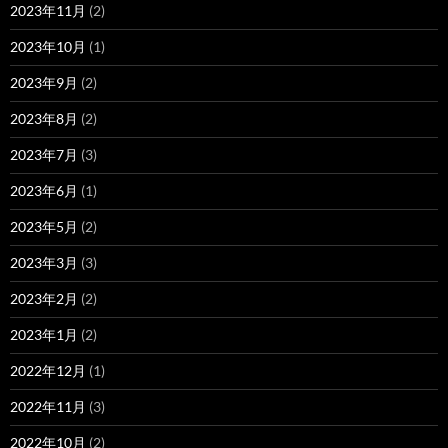
2023年11月
(2)
2023年10月
(1)
2023年9月
(2)
2023年8月
(2)
2023年7月
(3)
2023年6月
(1)
2023年5月
(2)
2023年3月
(3)
2023年2月
(2)
2023年1月
(2)
2022年12月
(1)
2022年11月
(3)
2022年10月
(2)