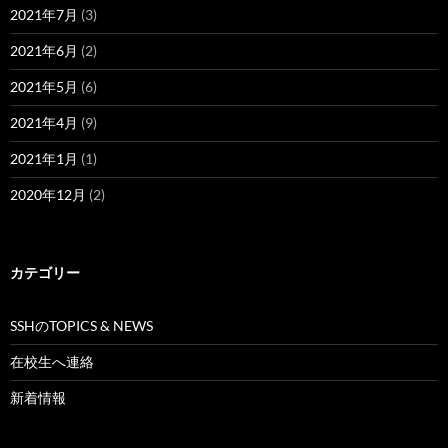
2021年7月
(3)
2021年6月
(2)
2021年5月
(6)
2021年4月
(9)
2021年1月
(1)
2020年12月
(2)
カテゴリー
SSHのTOPICS & NEWS
在校生へ連絡
新着情報