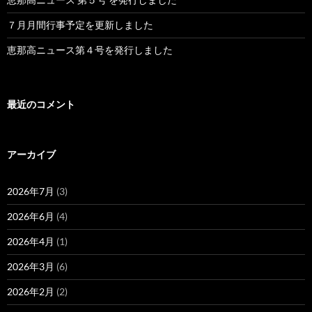
７月月間行事予定を更新しました
恵那高ニュース第４号を発行しました
最近のコメント
アーカイブ
2026年7月
(3)
2026年6月
(4)
2026年4月
(1)
2026年3月
(6)
2026年2月
(2)