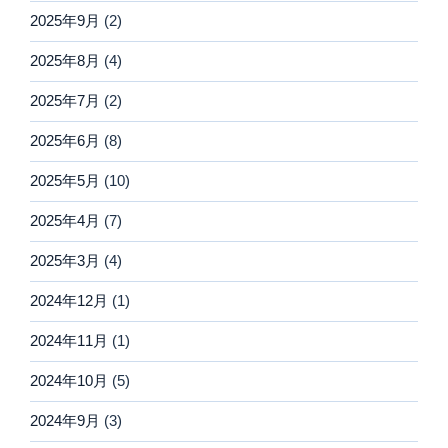
2025年9月
(2)
2025年8月
(4)
2025年7月
(2)
2025年6月
(8)
2025年5月
(10)
2025年4月
(7)
2025年3月
(4)
2024年12月
(1)
2024年11月
(1)
2024年10月
(5)
2024年9月
(3)