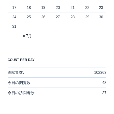
17
18
19
20
21
22
23
24
25
26
27
28
29
30
31
« 7月
COUNT PER DAY
総閲覧数:
102363
今日の閲覧数:
48
今日の訪問者数:
37