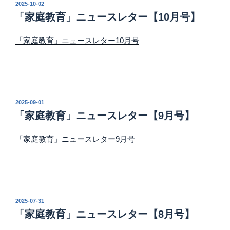
投
2025-10-02
稿
「家庭教育」ニュースレター【10月号】
日:
「家庭教育」ニュースレター10月号
投
2025-09-01
稿
「家庭教育」ニュースレター【9月号】
日:
「家庭教育」ニュースレター9月号
投
2025-07-31
稿
「家庭教育」ニュースレター【8月号】
日: