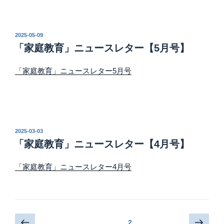
投
2025-05-09
稿
「家庭教育」ニュースレター【5月号】
日:
「家庭教育」ニュースレター5月号
投
2025-03-03
稿
「家庭教育」ニュースレター【4月号】
日:
「家庭教育」ニュースレター4月号
投
前
次
固定ページ
2