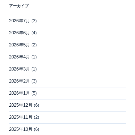
アーカイブ
2026年7月
(3)
2026年6月
(4)
2026年5月
(2)
2026年4月
(1)
2026年3月
(1)
2026年2月
(3)
2026年1月
(5)
2025年12月
(6)
2025年11月
(2)
2025年10月
(6)