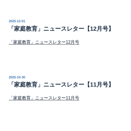
投
2025-12-01
稿
「家庭教育」ニュースレター【12月号】
日:
「家庭教育」ニュースレター12月号
投
2025-10-30
稿
「家庭教育」ニュースレター【11月号】
日:
「家庭教育」ニュースレター11月号