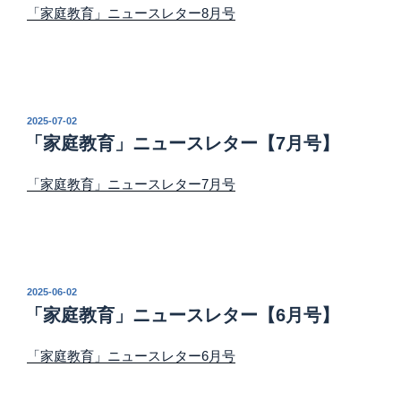
「家庭教育」ニュースレター8月号
投
2025-07-02
稿
「家庭教育」ニュースレター【7月号】
日:
「家庭教育」ニュースレター7月号
投
2025-06-02
稿
「家庭教育」ニュースレター【6月号】
日:
「家庭教育」ニュースレター6月号