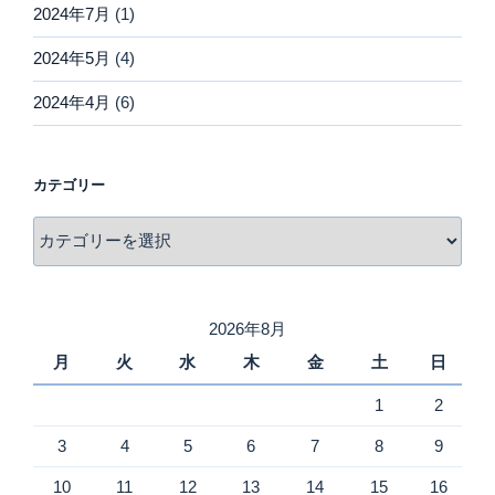
2024年7月
(1)
2024年5月
(4)
2024年4月
(6)
カテゴリー
カ
テ
ゴ
リ
2026年8月
ー
月
火
水
木
金
土
日
1
2
3
4
5
6
7
8
9
10
11
12
13
14
15
16