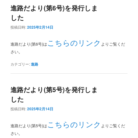
進路だより(第6号)を発行しま
した
投稿日時:
2025年2月14日
こちらのリンク
進路だより(第6号)は
よりご覧くだ
さい。
カテゴリー:
進路
進路だより(第5号)を発行しま
した
投稿日時:
2025年2月14日
こちらのリンク
進路だより(第5号)は
よりご覧くだ
さい。