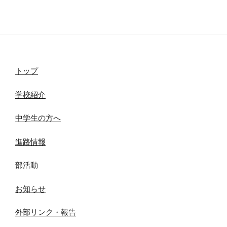
トップ
学校紹介
中学生の方へ
進路情報
部活動
お知らせ
外部リンク・報告