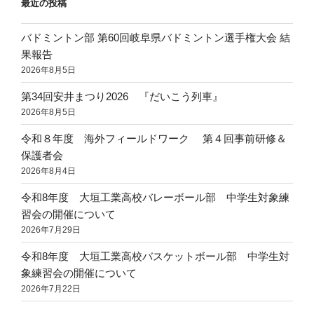
最近の投稿
バドミントン部 第60回岐阜県バドミントン選手権大会 結
果報告
2026年8月5日
第34回安井まつり2026 『だいこう列車』
2026年8月5日
令和８年度 海外フィールドワーク 第４回事前研修＆
保護者会
2026年8月4日
令和8年度 大垣工業高校バレーボール部 中学生対象練
習会の開催について
2026年7月29日
令和8年度 大垣工業高校バスケットボール部 中学生対
象練習会の開催について
2026年7月22日