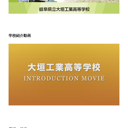
学校紹介動画