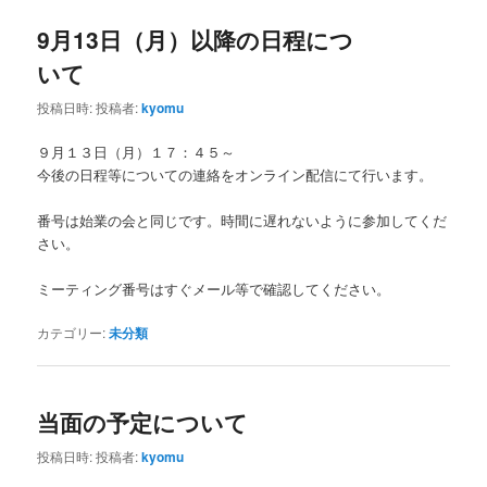
9月13日（月）以降の日程につ
いて
投稿日時:
投稿者:
kyomu
９月１３日（月）１７：４５～
今後の日程等についての連絡をオンライン配信にて行います。
番号は始業の会と同じです。時間に遅れないように参加してくだ
さい。
ミーティング番号はすぐメール等で確認してください。
カテゴリー:
未分類
当面の予定について
投稿日時:
投稿者:
kyomu