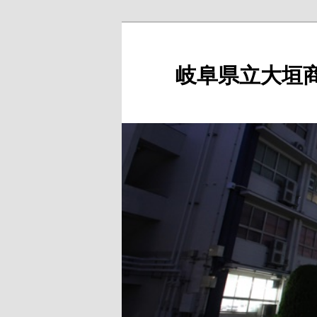
岐阜県立大垣