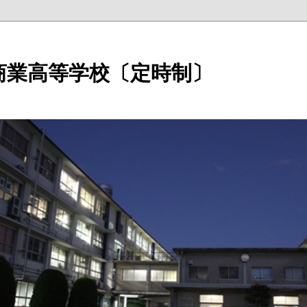
商業高等学校〔定時制〕