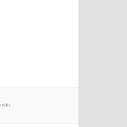
3（代表）