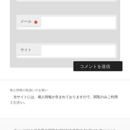
※
メール
サイト
個人情報の取扱いのお願い
当サイトには、個人情報が含まれておりますので、閲覧のみご利用
ください。