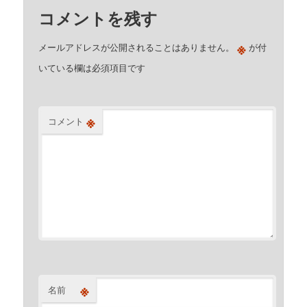
コメントを残す
※
メールアドレスが公開されることはありません。
が付
いている欄は必須項目です
※
コメント
※
名前