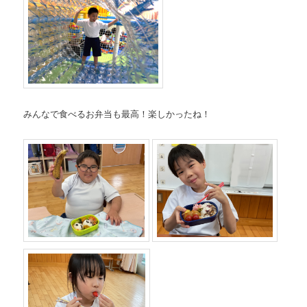
みんなで食べるお弁当も最高！楽しかったね！