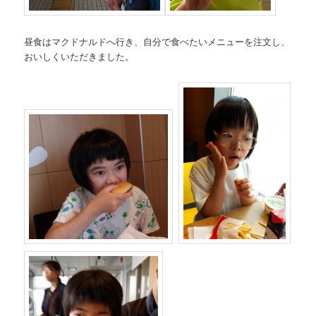
昼食はマクドナルドへ行き、自分で食べたいメニューを注文し、
おいしくいただきました。