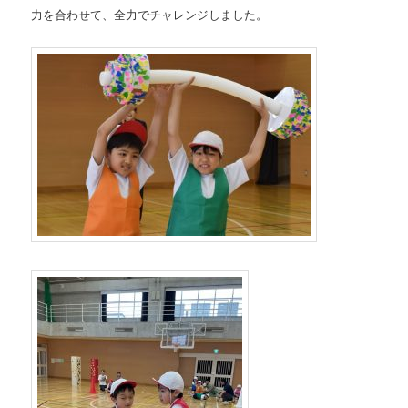
力を合わせて、全力でチャレンジしました。