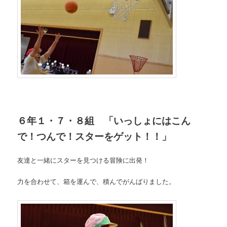
６年１・７・８組 「いっしょにはこん
で！つんで！スターをゲット！！」
友達と一緒にスターを見つける冒険に出発！
力を合わせて、箱を運んで、積んでがんばりました。