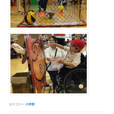
カテゴリー:
小学部