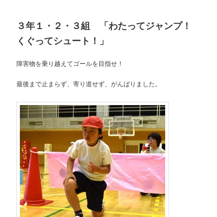
３年１・２・３組 「わたってジャンプ！
くぐってシュート！」
障害物を乗り越えてゴールを目指せ！
最後まで止まらず、寄り道せず、がんばりました。