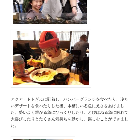
アクア・トトぎふに到着し、ハンバーグランチを食べたり、冷た
いデザートを食べたりした後、水槽にいる魚にえさをあげまし
た。勢いよく群がる魚にびっくりしたり、とびはねる魚に触れて
大喜びしたりとたくさん気持ちを動かし、楽しむことができまし
た。