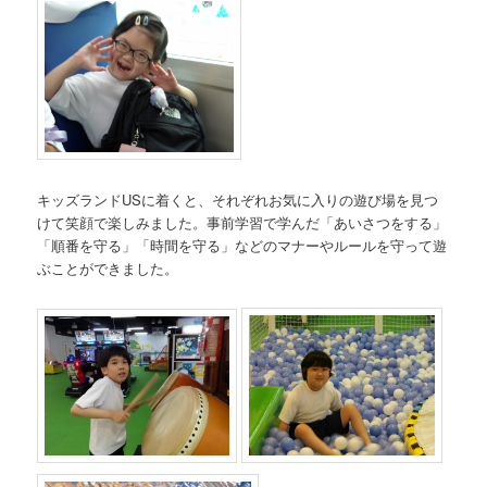
キッズランドUSに着くと、それぞれお気に入りの遊び場を見つ
けて笑顔で楽しみました。事前学習で学んだ「あいさつをする」
「順番を守る」「時間を守る」などのマナーやルールを守って遊
ぶことができました。