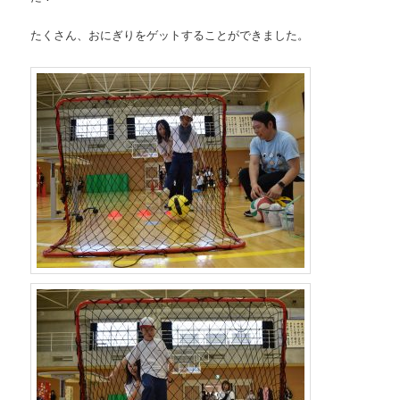
たくさん、おにぎりをゲットすることができました。