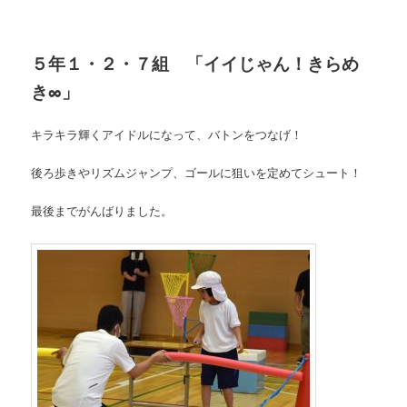
５年１・２・７組 「イイじゃん！きらめ
き∞」
キラキラ輝くアイドルになって、バトンをつなげ！
後ろ歩きやリズムジャンプ、ゴールに狙いを定めてシュート！
最後までがんばりました。