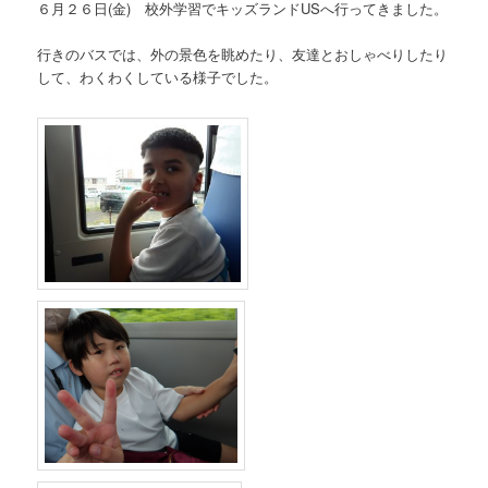
６月２６日(金) 校外学習でキッズランドUSへ行ってきました。
行きのバスでは、外の景色を眺めたり、友達とおしゃべりしたり
して、わくわくしている様子でした。