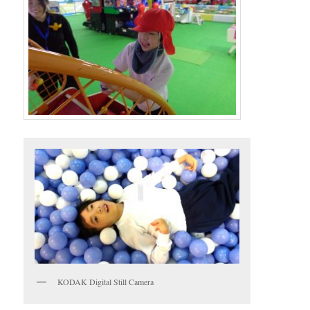
KODAK Digital Still Camera