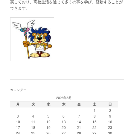
実しており、高校生活を通じて多くの事を学び、経験することが
できます。
カレンダー
2026年8月
月
火
水
木
金
土
日
1
2
3
4
5
6
7
8
9
10
11
12
13
14
15
16
17
18
19
20
21
22
23
24
25
26
27
28
29
30