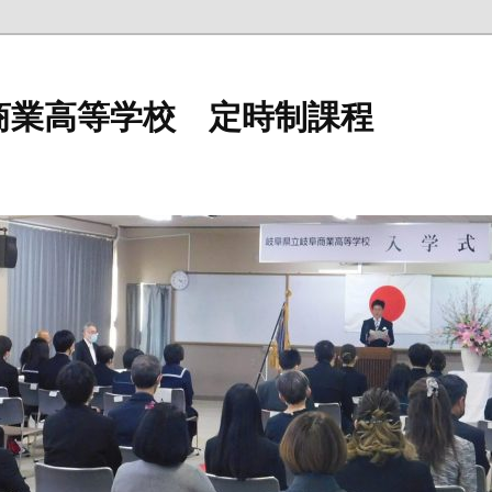
商業高等学校 定時制課程