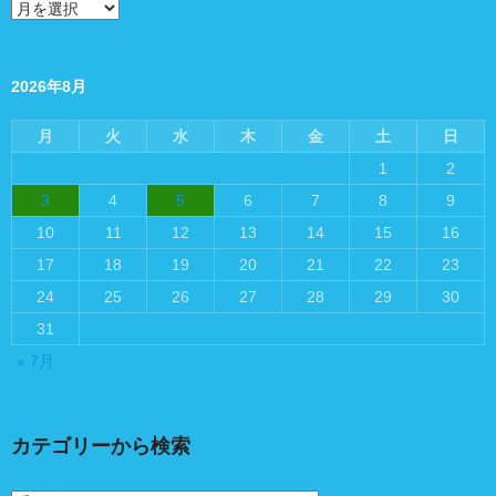
過
去
の
投
稿
2026年8月
月
火
水
木
金
土
日
1
2
3
4
5
6
7
8
9
10
11
12
13
14
15
16
17
18
19
20
21
22
23
24
25
26
27
28
29
30
31
« 7月
カテゴリーから検索