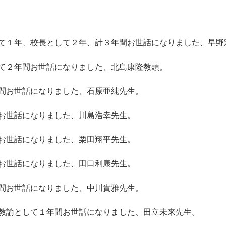
て１年、校長として２年、計３年間お世話になりました、早野
て２年間お世話になりました、北島康隆教頭。
間お世話になりました、石原亜純先生。
お世話になりました、川島浩幸先生。
お世話になりました、栗田翔平先生。
お世話になりました、田口利康先生。
間お世話になりました、中川貴雅先生。
教諭として１年間お世話になりました、田立未来先生。