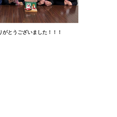
りがとうございました！！！