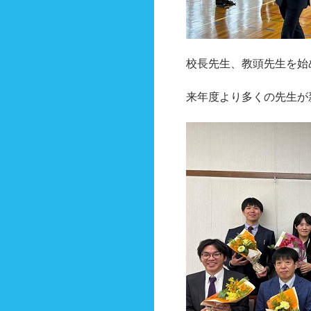
校長先生、教頭先生を始
来年度より多くの先生が