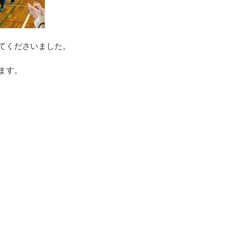
てくださいました。
ます。