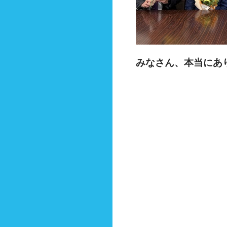
みなさん、本当にあ