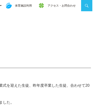
体育施設利用
アクセス・お問合わせ
業式を迎えた生徒、昨年度卒業した生徒、合わせて20
ました。