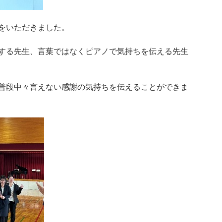
をいただきました。
する先生、言葉ではなくピアノで気持ちを伝える先生
普段中々言えない感謝の気持ちを伝えることができま