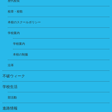
歴代校長
校章・校歌
本校のスクールポリシー
学校案内
学校案内
本校の制服
沿革
不破ウィーク
学校生活
部活動
進路情報