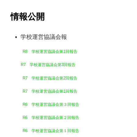
情報公開
ン
テ
学校運営協議会報
ン
R8 学校運営協議会第1回報告
ツ
へ
R7 学校運営協議会第3回報告
移
R7 学校運営協議会第2回報告
動
R7 学校運営協議会第1回報告
R6 学校運営協議会第３回報告
R6 学校運営協議会第２回報告
R6 学校運営協議会第１回報告