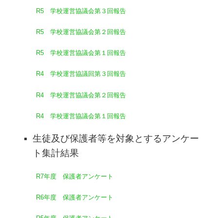
R5 学校運営協議会第３回報告
R5 学校運営協議会第２回報告
R5 学校運営協議会第１回報告
R4 学校運営協議回第３回報告
R4 学校運営協議会第２回報告
R4 学校運営協議会第１回報告
生徒及び保護者等を対象とするアンケー
ト集計結果
R7年度 保護者アンケート
R6年度 保護者アンケート