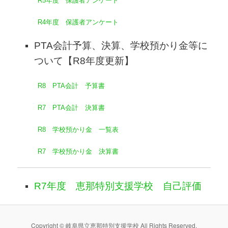
R5年度 保護者アンケート
R4年度 保護者アンケート
PTA会計予算、決算、学校預かり金等に
ついて【R8年度更新】
R8 PTA会計 予算書
R7 PTA会計 決算書
R8 学校預かり金 一覧表
R7 学校預かり金 決算書
R7年度 恵那特別支援学校 自己評価
Copyright © 岐阜県立恵那特別支援学校 All Rights Reserved.