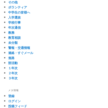
その他
ボランティア
中学生の皆様へ
入学選抜
学校行事
年次通信
教務
教育相談
未分類
警報・交通情報
連絡・すぐメール
進路
部活動
１年次
２年次
３年次
メタ情報
登録
ログイン
投稿フィード