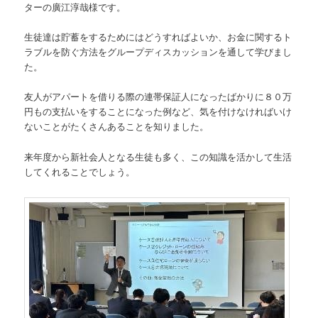
ターの廣江淳哉様です。
生徒達は貯蓄をするためにはどうすればよいか、お金に関するト
ラブルを防ぐ方法をグループディスカッションを通して学びまし
た。
友人がアパートを借りる際の連帯保証人になったばかりに８０万
円もの支払いをすることになった例など、気を付けなければいけ
ないことがたくさんあることを知りました。
来年度から新社会人となる生徒も多く、この知識を活かして生活
してくれることでしょう。