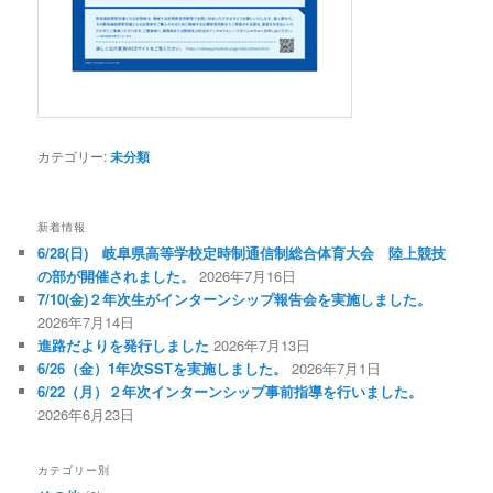
カテゴリー:
未分類
新着情報
6/28(日) 岐阜県高等学校定時制通信制総合体育大会 陸上競技
の部が開催されました。
2026年7月16日
7/10(金)２年次生がインターンシップ報告会を実施しました。
2026年7月14日
進路だよりを発行しました
2026年7月13日
6/26（金）1年次SSTを実施しました。
2026年7月1日
6/22（月）２年次インターンシップ事前指導を行いました。
2026年6月23日
カテゴリー別