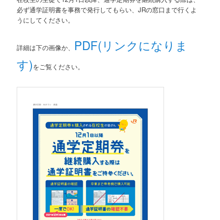
必ず通学証明書を事務で発行してもらい、JRの窓口まで行くよ
うにしてください。
PDF(リンクになりま
詳細は下の画像か、
す)
をご覧ください。