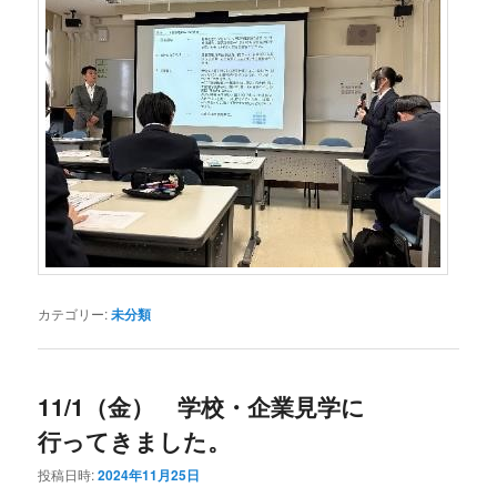
カテゴリー:
未分類
11/1（金） 学校・企業見学に
行ってきました。
投稿日時:
2024年11月25日