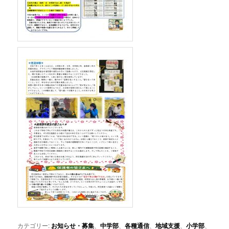
カテゴリー:
お知らせ・募集
、
中学部
、
各種通信
、
地域支援
、
小学部
、