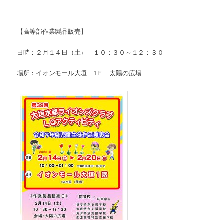
【高等部作業製品販売】
日時：２月１４日（土） １０：３０～１２：３０
場所：イオンモール大垣 1Ｆ 太陽の広場