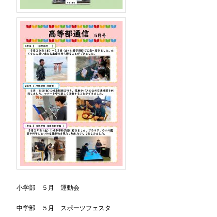
小学部 ５月 運動会
中学部 ５月 スポーツフェスタ