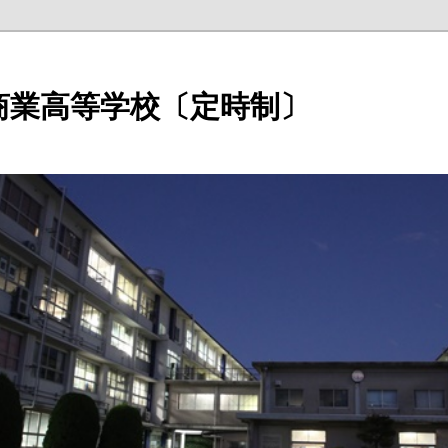
商業高等学校〔定時制〕