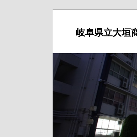
岐阜県立大垣