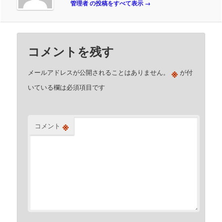
管理者 の投稿をすべて表示
→
コメントを残す
※
メールアドレスが公開されることはありません。
が付
いている欄は必須項目です
※
コメント