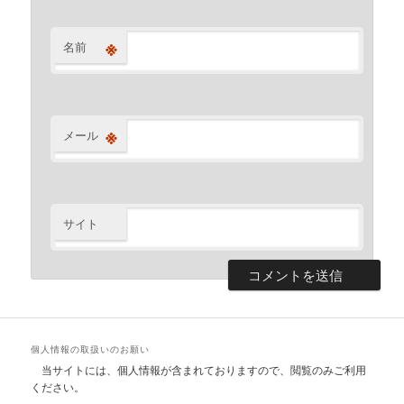
※
名前
※
メール
サイト
個人情報の取扱いのお願い
当サイトには、個人情報が含まれておりますので、閲覧のみご利用
ください。