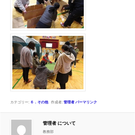
カテゴリー:
６．その他
作成者:
管理者
パーマリンク
管理者 について
教務部