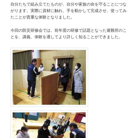
自分たちで組み立てたものが、自分や家族の命を守ることにつな
がります。実際に資材に触れ、手を動かして完成させ、使ってみ
たことが貴重な体験となりました。
今回の防災研修会では、前年度の研修で話題となった避難所のこ
とを、講義、体験を通してより詳しく知ることができました。