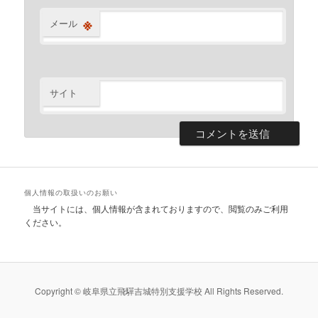
※
メール
サイト
個人情報の取扱いのお願い
当サイトには、個人情報が含まれておりますので、閲覧のみご利用
ください。
Copyright © 岐阜県立飛驒吉城特別支援学校 All Rights Reserved.