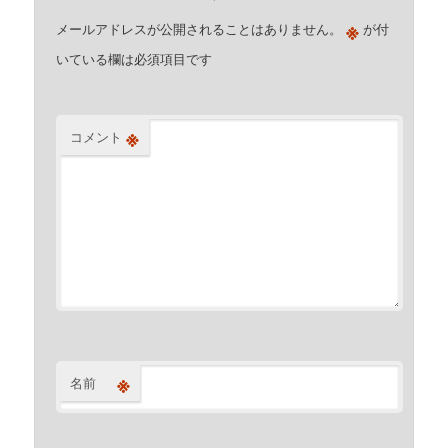
※
メールアドレスが公開されることはありません。
が付
いている欄は必須項目です
※
コメント
※
名前