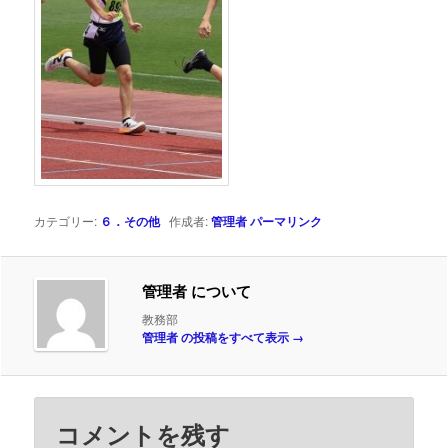
カテゴリー:
６．その他
作成者:
管理者
パーマリンク
管理者 について
教務部
管理者 の投稿をすべて表示
→
コメントを残す