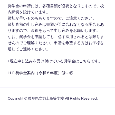
奨学金の申請には、各種書類が必要となりますので、校
内締切を設けています。
締切が早いものもありますので、ご注意ください。
締切直前の申し込みは書類が間に合わなくなる場合もあ
りますので、余裕をもって申し込みをお願いします。
なお、奨学金を申請しても、必ず採用されるとは限りま
せんのでご理解ください。申請を希望する方はお子様を
通じてご連絡ください。
↓現在申し込みを受け付けている奨学金はこちらです。
ＨＰ奨学金案内（令和８年度）⑬～⑱
Copyright © 岐阜県立郡上高等学校 All Rights Reserved.