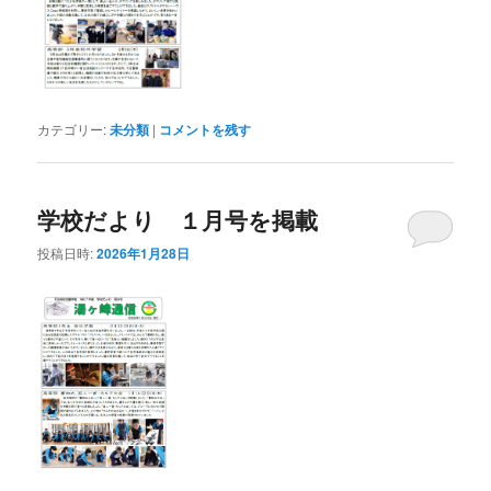
カテゴリー:
未分類
|
コメントを残す
学校だより １月号を掲載
投稿日時:
2026年1月28日