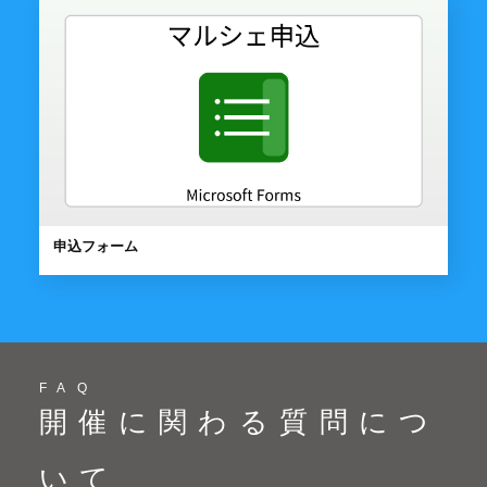
申込フォーム
FAQ
開催に関わる質問につ
いて