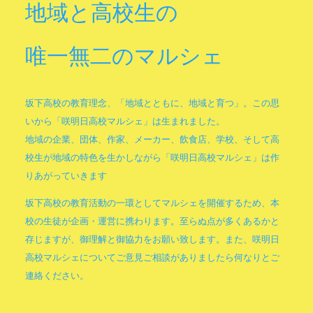
地域と高校生の
唯一無二のマルシェ
坂下高校の教育理念、「地域とともに、地域と育つ」。この思
いから「咲明日高校マルシェ」は生まれました。
地域の企業、団体、作家、メーカー、飲食店、学校、そして高
校生が地域の特色を生かしながら「咲明日高校マルシェ」は作
りあがっていきます
坂下高校の教育活動の一環としてマルシェを開催するため、本
校の生徒が企画・運営に携わります。至らぬ点が多くあるかと
存じますが、御理解と御協力をお願い致します。また、咲明日
高校マルシェについてご意見ご相談がありましたら何なりとご
連絡ください。