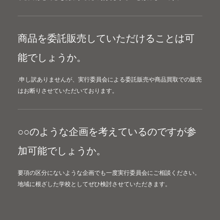
商品を委託販売していただけることは可
能でしょうか。
.申し訳ありませんが、実行委員会による委託販売や商品買取での販売
はお断りさせていただいております。
○○のような企画を考えているのですが参
加可能でしょうか。
要項の区分にないような企画でも一度実行委員会にご相談ください。
地域に根ざした学校としてぜひ検討させていただきます。