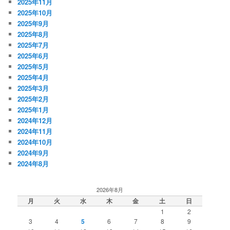
2025年11月
2025年10月
2025年9月
2025年8月
2025年7月
2025年6月
2025年5月
2025年4月
2025年3月
2025年2月
2025年1月
2024年12月
2024年11月
2024年10月
2024年9月
2024年8月
2026年8月
月
火
水
木
金
土
日
1
2
3
4
5
6
7
8
9