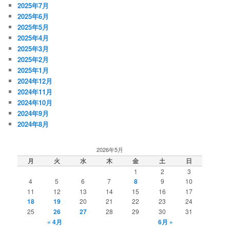
2025年7月
2025年6月
2025年5月
2025年4月
2025年3月
2025年2月
2025年1月
2024年12月
2024年11月
2024年10月
2024年9月
2024年8月
2026年5月
月
火
水
木
金
土
日
1
2
3
4
5
6
7
8
9
10
11
12
13
14
15
16
17
18
19
20
21
22
23
24
25
26
27
28
29
30
31
« 4月
6月 »