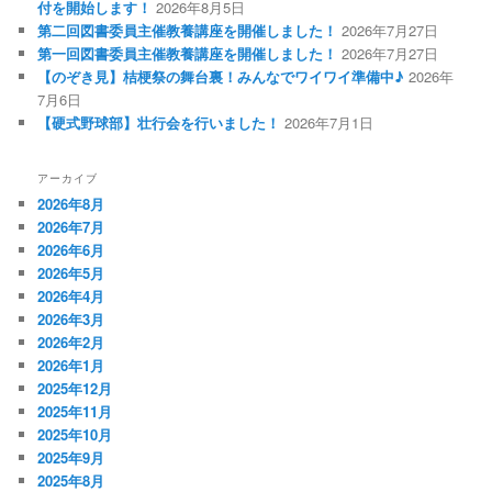
付を開始します！
2026年8月5日
第二回図書委員主催教養講座を開催しました！
2026年7月27日
第一回図書委員主催教養講座を開催しました！
2026年7月27日
【のぞき見】桔梗祭の舞台裏！みんなでワイワイ準備中♪
2026年
7月6日
【硬式野球部】壮行会を行いました！
2026年7月1日
アーカイブ
2026年8月
2026年7月
2026年6月
2026年5月
2026年4月
2026年3月
2026年2月
2026年1月
2025年12月
2025年11月
2025年10月
2025年9月
2025年8月