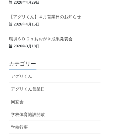
2026年4月29日
【アグリくん】４月営業日のお知らせ
2026年4月15日
環境ＳＤＧｓおおがき成果発表会
2026年3月18日
カテゴリー
アグリくん
アグリくん営業日
同窓会
学校体育施設開放
学校行事