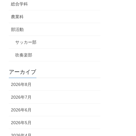
総合学科
農業科
部活動
サッカー部
吹奏楽部
アーカイブ
2026年8月
2026年7月
2026年6月
2026年5月
2026年4月