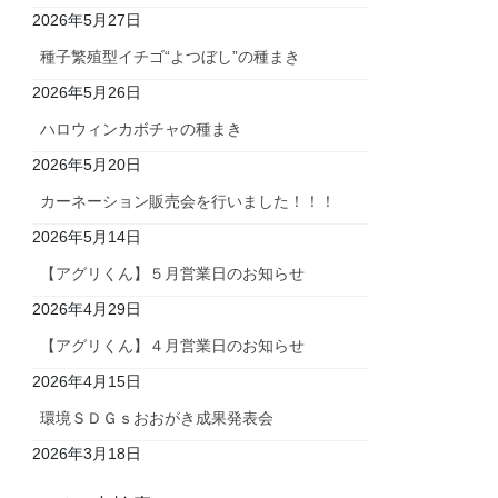
2026年5月27日
種子繁殖型イチゴ“よつぼし”の種まき
2026年5月26日
ハロウィンカボチャの種まき
2026年5月20日
カーネーション販売会を行いました！！！
2026年5月14日
【アグリくん】５月営業日のお知らせ
2026年4月29日
【アグリくん】４月営業日のお知らせ
2026年4月15日
環境ＳＤＧｓおおがき成果発表会
2026年3月18日