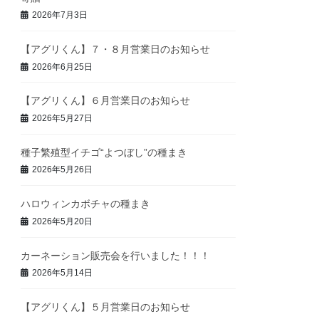
2026年7月3日
【アグリくん】７・８月営業日のお知らせ
2026年6月25日
【アグリくん】６月営業日のお知らせ
2026年5月27日
種子繁殖型イチゴ“よつぼし”の種まき
2026年5月26日
ハロウィンカボチャの種まき
2026年5月20日
カーネーション販売会を行いました！！！
2026年5月14日
【アグリくん】５月営業日のお知らせ