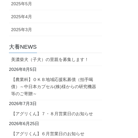
2025年5月
2025年4月
2025年3月
大養NEWS
美濃柴犬（子犬）の里親を募集します！
2026年8月5日
【農業科】ＯＫＢ地域応援私募債（拍手喝
債）～中日本カプセル(株)様からの研究機器
等のご寄贈～
2026年7月3日
【アグリくん】７・８月営業日のお知らせ
2026年6月25日
【アグリくん】６月営業日のお知らせ