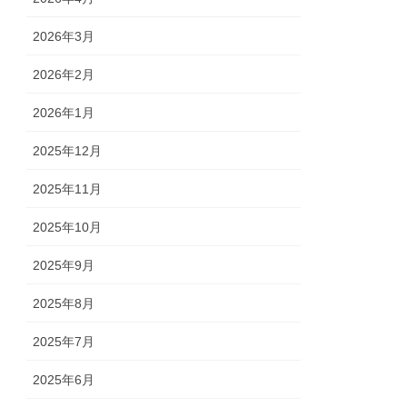
2026年3月
2026年2月
2026年1月
2025年12月
2025年11月
2025年10月
2025年9月
2025年8月
2025年7月
2025年6月