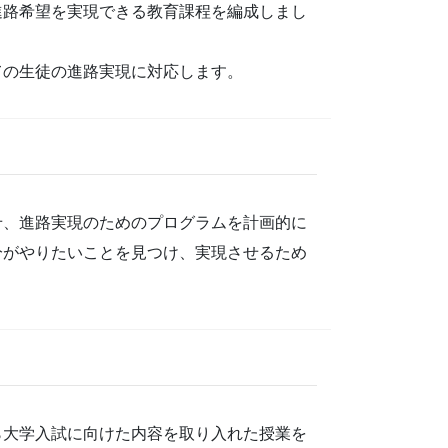
進路希望を実現できる教育課程を編成しまし
ての生徒の進路実現に対応します。
せ、進路実現のためのプログラムを計画的に
分がやりたいことを見つけ、実現させるため
ら大学入試に向けた内容を取り入れた授業を