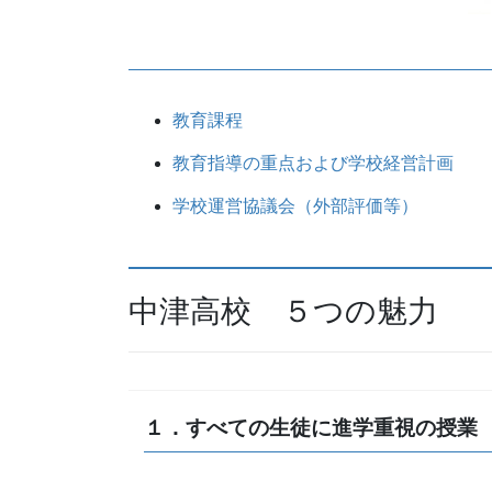
教育課程
教育指導の重点および学校経営計画
学校運営協議会（外部評価等）
中津高校 ５つの魅力
１．すべての生徒に進学重視の授業