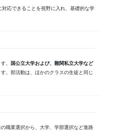
に対応できることを視野に入れ、基礎的な学
ます。
国公立大学および、難関私立大学など
ます。部活動は、ほかのクラスの生徒と同じ
来の職業選択から、大学、学部選択など進路