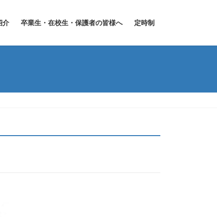
紹介
卒業生・在校生・保護者の皆様へ
定時制