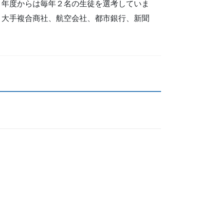
２年度からは毎年２名の生徒を選考していま
、大手複合商社、航空会社、都市銀行、新聞