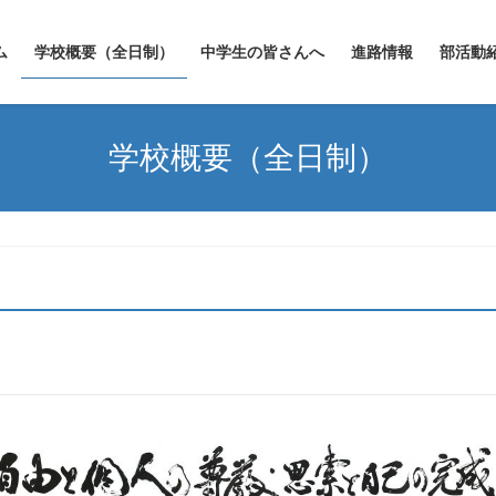
ム
学校概要（全日制）
中学生の皆さんへ
進路情報
部活動
学校概要（全日制）