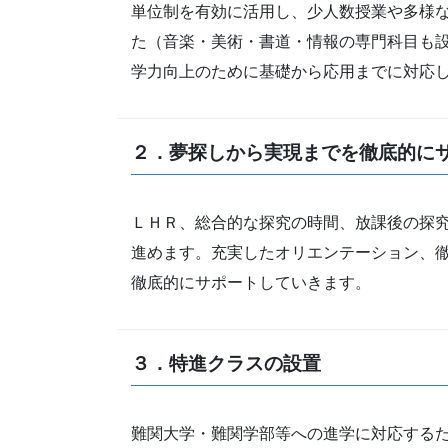
単位制を有効に活用し、少人数授業や多様
た（音楽・美術・書道・情報の専門科目も
学力向上のために基礎から応用までに対応
２．夢探しから実現までを徹底的に
ＬＨＲ、総合的な探究の時間、放課後の探
進めます。充実したオリエンテーション、
徹底的にサポートしていきます。
３．特進クラスの設置
難関大学・難関学部等への進学に対応する