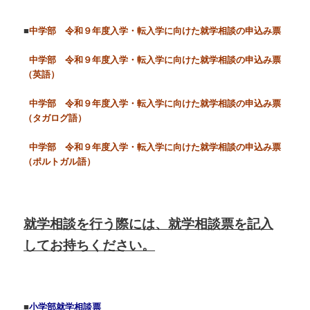
■
中学部 令和９年度入学・転入学に向けた就学相談の申込み票
中学部 令和９年度入学・転入学に向けた就学相談の申込み票
（英語）
中学部 令和９年度入学・転入学に向けた就学相談の申込み票
（タガログ語）
中学部 令和９年度入学・転入学に向けた就学相談の申込み票
（ポルトガル語）
就学相談を行う際には、就学相談票を記入
してお持ちください。
■
小学部就学相談票