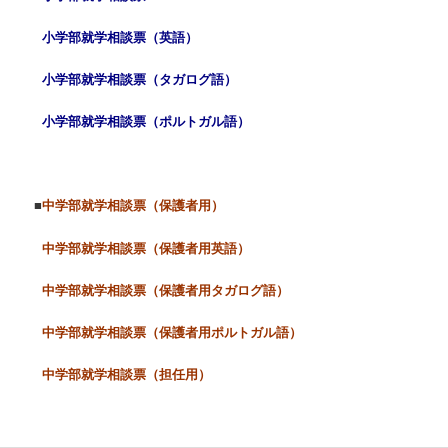
小学部就学相談票（英語）
小学部就学相談票（タガログ語）
小学部就学相談票（ポルトガル語）
■
中学部就学相談票（保護者用）
中学部就学相談票（保護者用英語）
中学部就学相談票（保護者用タガログ語）
中学部就学相談票（保護者用ポルトガル語）
中学部就学相談票（担任用）