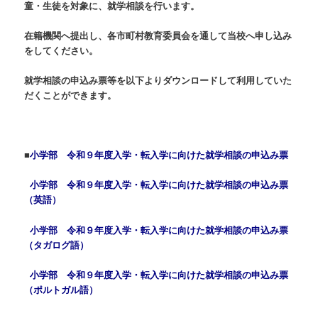
童・生徒を対象に、就学相談を行います。
在籍機関へ提出し、各市町村教育委員会を通して当校へ申し込み
をしてください。
就学相談の申込み票等を以下よりダウンロードして利用していた
だくことができます。
■
小学部 令和９年度入学・転入学に向けた就学相談の申込み票
小学部 令和９年度入学・転入学に向けた就学相談の申込み票
（英語）
小学部 令和９年度入学・転入学に向けた就学相談の申込み票
（タガログ語）
小学部 令和９年度入学・転入学に向けた就学相談の申込み票
（ポルトガル語）