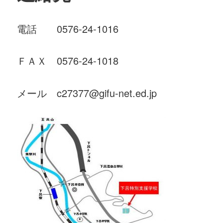
電話 0576-24-1016
ＦＡＸ 0576-24-1018
メール c27377@gifu-net.ed.jp