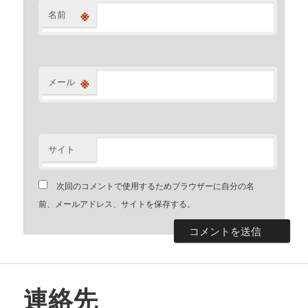
※
名前
※
メール
サイト
次回のコメントで使用するためブラウザーに自分の名
前、メールアドレス、サイトを保存する。
連絡先