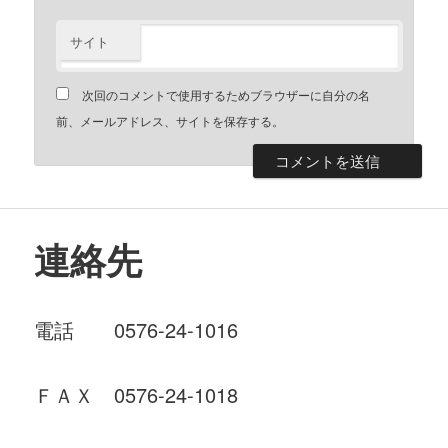
サイト
次回のコメントで使用するためブラウザーに自分の名
前、メールアドレス、サイトを保存する。
連絡先
電話 0576-24-1016
ＦＡＸ 0576-24-1018