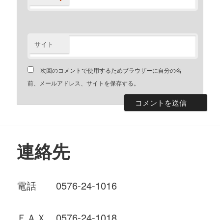
サイト
次回のコメントで使用するためブラウザーに自分の名
前、メールアドレス、サイトを保存する。
連絡先
電話 0576-24-1016
ＦＡＸ 0576-24-1018