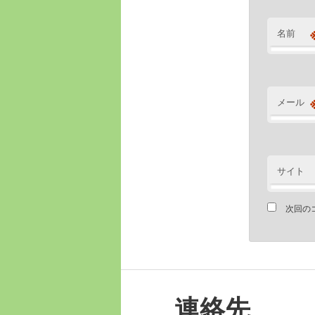
名前
メール
サイト
次回の
連絡先