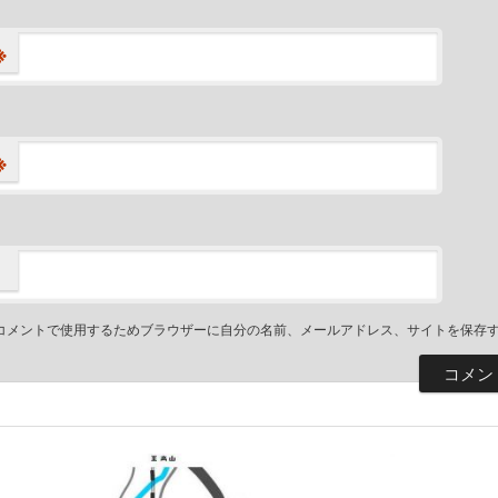
※
※
コメントで使用するためブラウザーに自分の名前、メールアドレス、サイトを保存