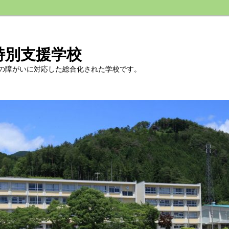
特別支援学校
の障がいに対応した総合化された学校です。