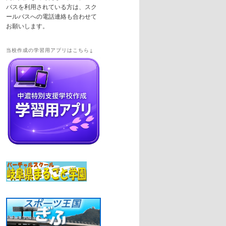
バスを利用されている方は、スク
ールバスへの電話連絡も合わせて
お願いします。
当校作成の学習用アプリはこちら↓