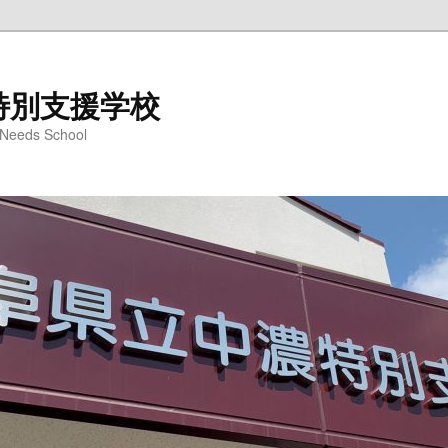
特別支援学校
l Needs School