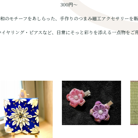
300円〜
和のモチーフをあしらった、手作りのつまみ細工アクセサリーを
プやイヤリング・ピアスなど、日常にそっと彩りを添える一点物をご