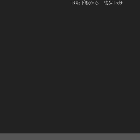
JR坂下駅から 徒歩15分