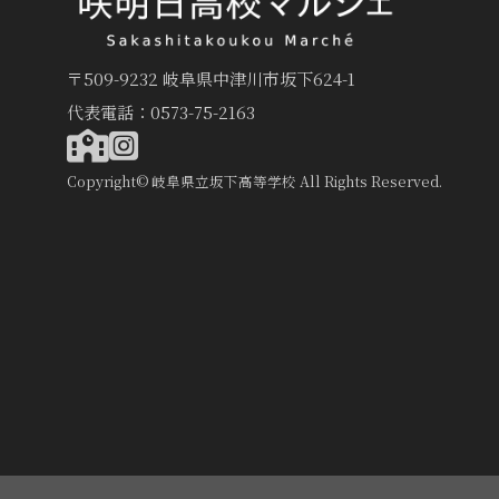
〒509-9232 岐阜県中津川市坂下624-1
代表電話：0573-75-2163
Copyright© 岐阜県立坂下高等学校 All Rights Reserved.