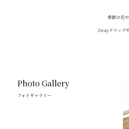
季節の花や
2wayクリッ
Photo Gallery
フォトギャラリー