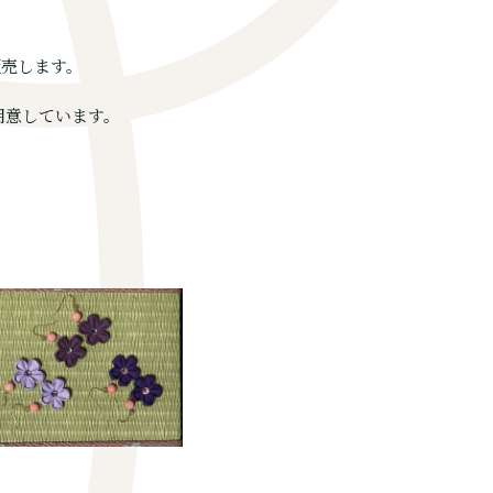
販売します。
用意しています。