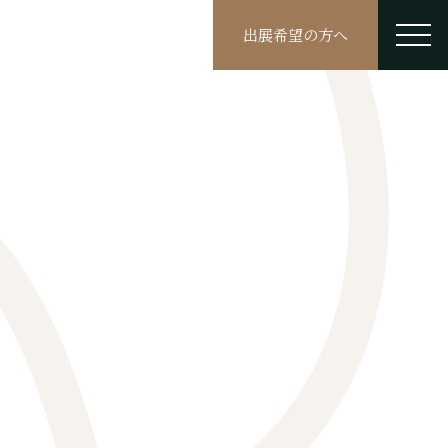
出展希望の方へ