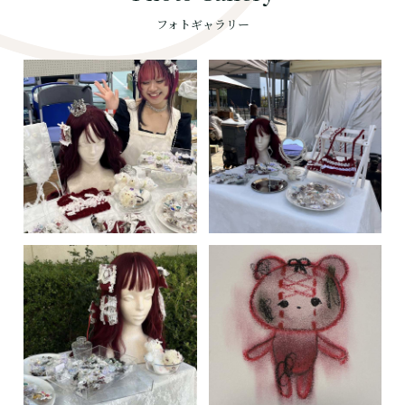
フォトギャラリー