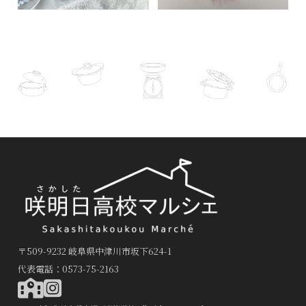
〒509-9232 岐阜県中津川市坂下624-1
代表電話：0573-75-2163