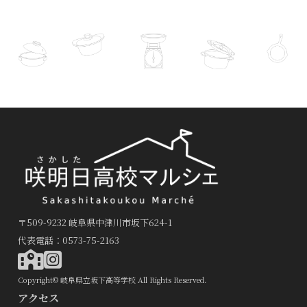
〒509-9232 岐阜県中津川市坂下624-1
代表電話：0573-75-2163
Copyright© 岐阜県立坂下高等学校 All Rights Reserved.
アクセス