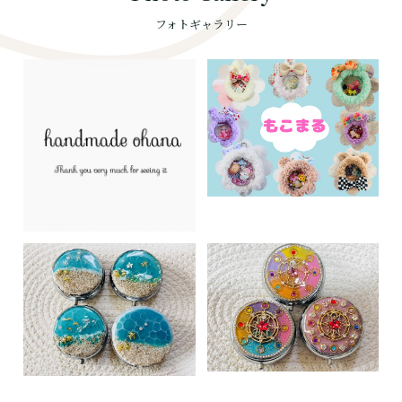
フォトギャラリー