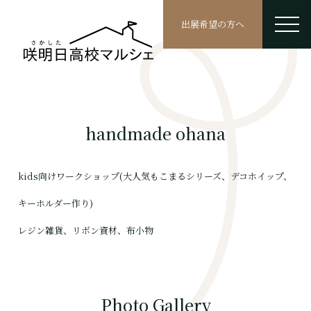
出展希望の方へ
handmade ohana
kids向けワークショップ(大人気もこまるシリーズ、デコホイップ、
キーホルダー作り)
レジン雑貨、リボン資材、布小物
Photo Gallery