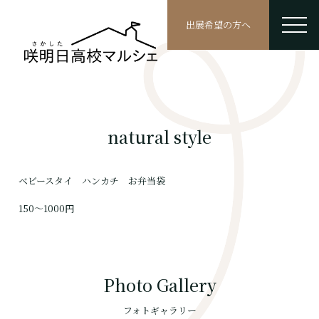
出展希望の方へ
natural style
ベビースタイ ハンカチ お弁当袋
150〜1000円
Photo Gallery
フォトギャラリー