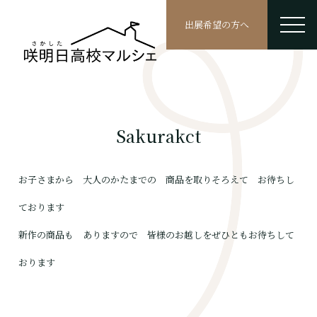
出展希望の方へ
Sakurakct
お子さまから 大人のかたまでの 商品を取りそろえて お待ちし
ております
新作の商品も ありますので 皆様のお越しをぜひともお待ちして
おります