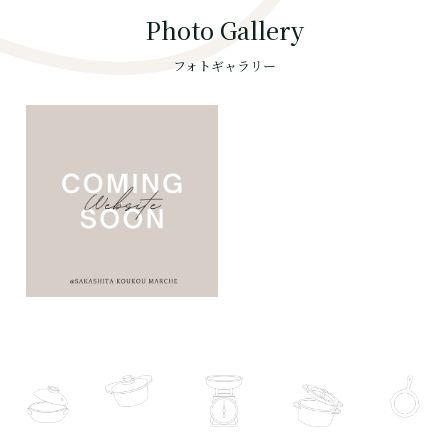
Photo Gallery
フォトギャラリー