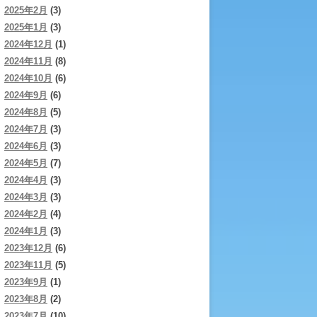
2025年2月
(3)
2025年1月
(3)
2024年12月
(1)
2024年11月
(8)
2024年10月
(6)
2024年9月
(6)
2024年8月
(5)
2024年7月
(3)
2024年6月
(3)
2024年5月
(7)
2024年4月
(3)
2024年3月
(3)
2024年2月
(4)
2024年1月
(3)
2023年12月
(6)
2023年11月
(5)
2023年9月
(1)
2023年8月
(2)
2023年7月
(10)