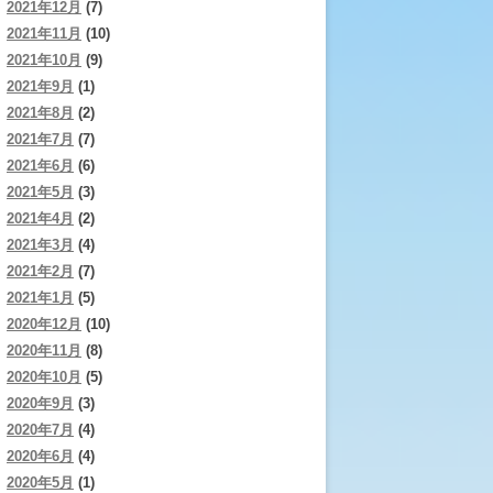
2021年12月
(7)
2021年11月
(10)
2021年10月
(9)
2021年9月
(1)
2021年8月
(2)
2021年7月
(7)
2021年6月
(6)
2021年5月
(3)
2021年4月
(2)
2021年3月
(4)
2021年2月
(7)
2021年1月
(5)
2020年12月
(10)
2020年11月
(8)
2020年10月
(5)
2020年9月
(3)
2020年7月
(4)
2020年6月
(4)
2020年5月
(1)