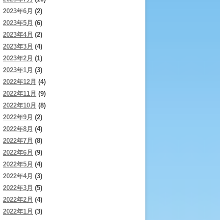
2023年6月
(2)
2023年5月
(6)
2023年4月
(2)
2023年3月
(4)
2023年2月
(1)
2023年1月
(3)
2022年12月
(4)
2022年11月
(9)
2022年10月
(8)
2022年9月
(2)
2022年8月
(4)
2022年7月
(8)
2022年6月
(9)
2022年5月
(4)
2022年4月
(3)
2022年3月
(5)
2022年2月
(4)
2022年1月
(3)