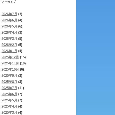
アーカイブ
2026年7月
(3)
2026年6月
(4)
2026年5月
(6)
2026年4月
(3)
2026年3月
(5)
2026年2月
(5)
2026年1月
(4)
2025年12月
(15)
2025年11月
(10)
2025年10月
(6)
2025年9月
(3)
2025年8月
(3)
2025年7月
(11)
2025年6月
(7)
2025年5月
(7)
2025年4月
(4)
2025年3月
(4)