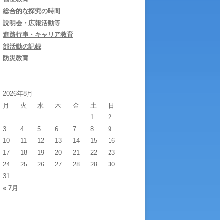
総合的な探究の時間
説明会・広報活動等
進路行事・キャリア教育
部活動の記録
防災教育
2026年8月
月
火
水
木
金
土
日
1
2
3
4
5
6
7
8
9
10
11
12
13
14
15
16
17
18
19
20
21
22
23
24
25
26
27
28
29
30
31
« 7月