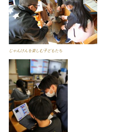
じゃんけんを楽しむ子どもたち