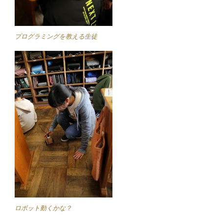
プログラミングを教える生徒
ロボット動くかな？