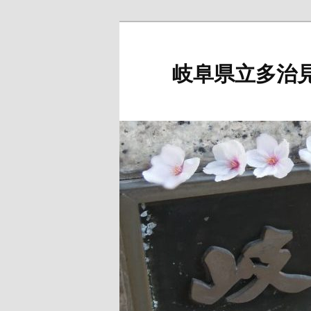
岐阜県立多治