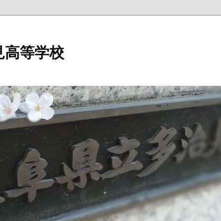
見高等学校