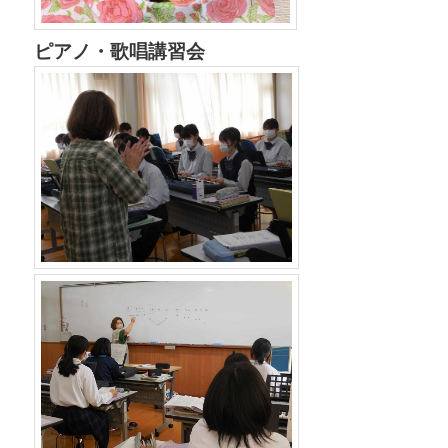
ピアノ・歌唱講習会