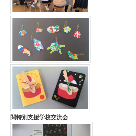
関特別支援学校交流会