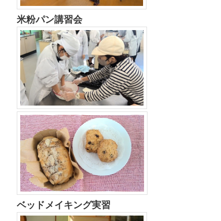
米粉パン講習会
ベッドメイキング実習