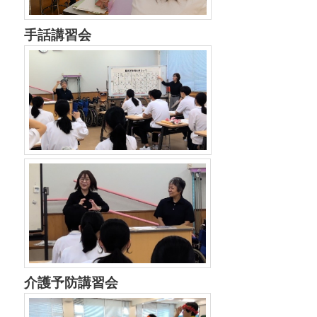
手話講習会
介護予防講習会