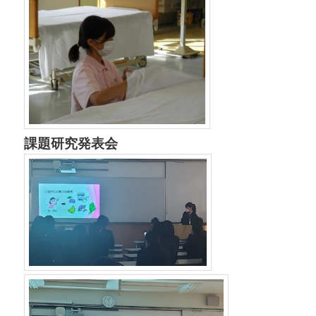
課題研究発表会