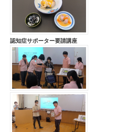
認知症サポーター要請講座