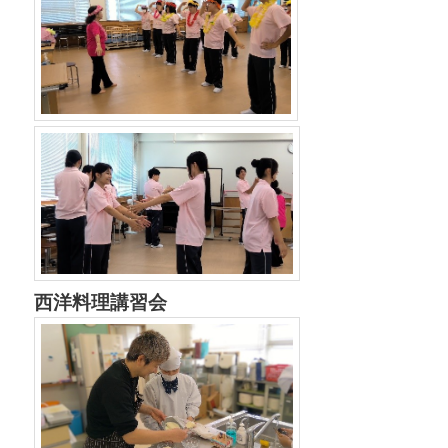
西洋料理講習会