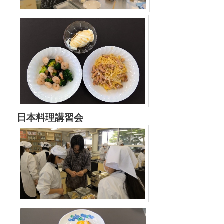
日本料理講習会