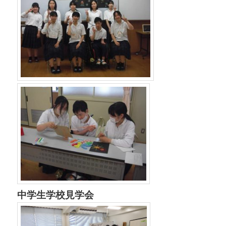
中学生学校見学会