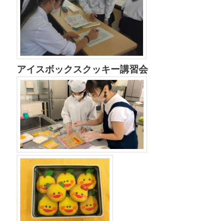
アイスボックスクッキー講習会