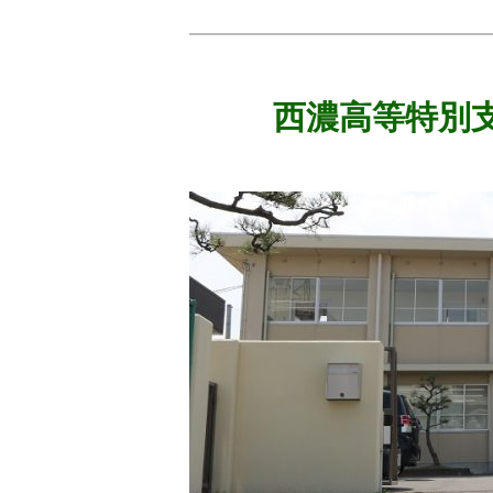
西濃高等特別