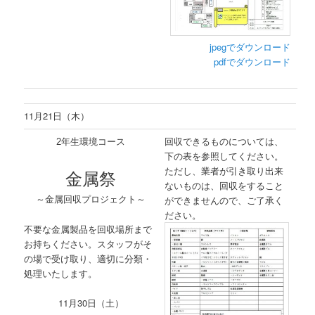
jpegでダウンロード
pdfでダウンロード
11月21日（木）
回収できるものについては、
2年生環境コース
下の表を参照してください。
ただし、業者が引き取り出来
金属祭
ないものは、回収をすること
～金属回収プロジェクト～
ができませんので、ご了承く
ださい。
不要な金属製品を回収場所まで
お持ちください。スタッフがそ
の場で受け取り、適切に分類・
処理いたします。
11月30日（土）