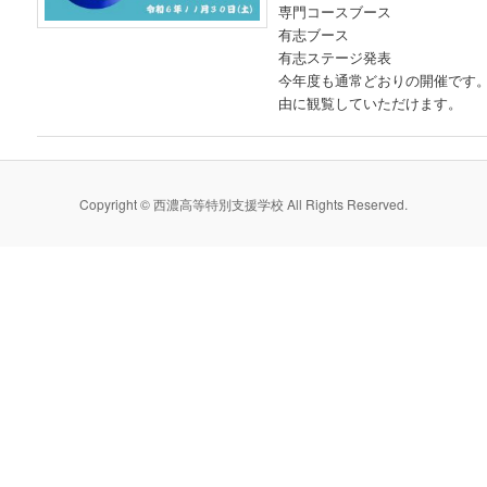
専門コースブース
有志ブース
有志ステージ発表
今年度も通常どおりの開催です
由に観覧していただけます。
Copyright © 西濃高等特別支援学校 All Rights Reserved.